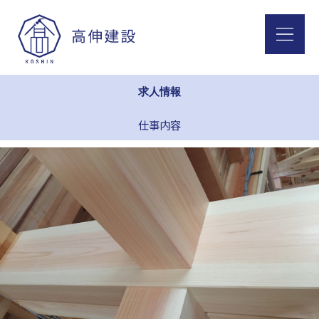
求人情報
仕事内容