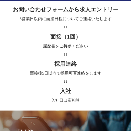
お問い合わせフォームから求人エントリー
3営業日以内に面接日程についてご連絡いたします
↓↓
面接（1回）
履歴書をご持参ください
↓↓
採用連絡
面接後5日以内で採用可否連絡をします
↓↓
入社
入社日は応相談