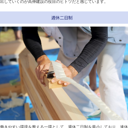
出していくのが高伸建設の役目のヒトツだと感じています。
週休二日制
働きやすい環境を整える一環として、週休二日制を最小しており、連休